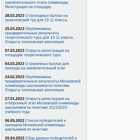
заключительного этапа олимпиады.
Регистрация на площадку
28.03.2023
О проходных баллах на
практический тур для 10-11 класса.
25.03.2023
Опубликованы
предварительные результаты
теоретического тура для 10-11 класса.
Открыта техническая апелляция
07.03.2023
Открыта регистрация на
площадки теоретического тура
04.03.2023
О граничных баллах для
прохода на заключительный этап
24.02.2023
Опубликованы
предварительные результаты Московской
олимпиады школьников по генетике.
Открыта техническая апелляция
27.01.2023
Открыта регистрация на
отборочный этап Московской олимпиады
школьников по генетике 2022/2023
учебного года
06.05.2022
Список победителей и
призеров Московской олимпиады
школьников по генетике
20.04.2022
Сбор данных победителей и