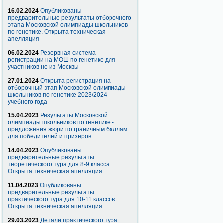
16.02.2024
Опубликованы
предварительные результаты отборочного
этапа Московской олимпиады школьников
по генетике. Открыта техническая
апелляция
06.02.2024
Резервная система
регистрации на МОШ по генетике для
участников не из Москвы
27.01.2024
Открыта регистрация на
отборочный этап Московской олимпиады
школьников по генетике 2023/2024
учебного года
15.04.2023
Результаты Московской
олимпиады школьников по генетике -
предложения жюри по граничным баллам
для победителей и призеров
14.04.2023
Опубликованы
предварительные результаты
теоретического тура для 8-9 класса.
Открыта техническая апелляция
11.04.2023
Опубликованы
предварительные результаты
практического тура для 10-11 классов.
Открыта техническая апелляция
29.03.2023
Детали практического тура