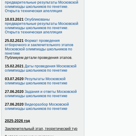
предварительные результаты Московской
олимпиады школьников по генетике.
Открыта техническая апелляция
10.03.2021
Опубликованы
предварительные результаты Московской
олимпиады школьников по генетике.
Открыта техническая апелляция
25.02.2021
Формат проведения
отборочного и заключительного этапов
Московской олимпиады школьников по
генетике
Публикуем детали проведения этапов.
15.02.2021
Даты проведения Московской
олимпиады школьников по генетике
03.07.2020
Результаты Московской
олимпиады школьников по генетике
27.06.2020
Задания и ответы Московской
олимпиады школьников по генетике
27.06.2020
Видеоразбор Московской
олимпиады школьников по генетике
2025-2026 год
Заключительный этап, теоретический тур