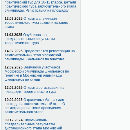
практический тур для 10-11 класса. Детали
практического тура заключительного этапа
олимпиады. Регистрация на площадку
12.03.2025
Открыта апелляция
теоретического тура заключительного
этапа
11.03.2025
Опубликованы
предварительные результаты
теоретического тура
14.02.2025
Продолжается регистрация на
заключительный этап Московской
олимпиады школьников по генетике
12.02.2025
Вниманию участников
Московской олимпиады школьников по
генетике и Московской олимпиады
школьников по химии
12.02.2025
Открыта регистрация на
площадки теоретического тура
10.02.2025
О граничных баллах для
прохода на заключительный этап. О
регистрации на точки проведения
заключительного этапа
09.12.2024
Опубликованы
предварительные результаты
дистанционного этапа Московской