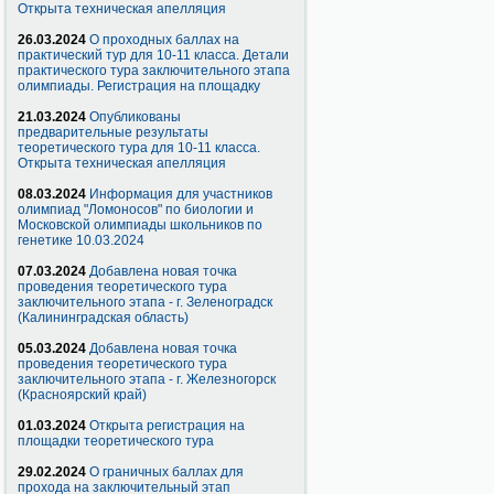
Открыта техническая апелляция
26.03.2024
О проходных баллах на
практический тур для 10-11 класса. Детали
практического тура заключительного этапа
олимпиады. Регистрация на площадку
21.03.2024
Опубликованы
предварительные результаты
теоретического тура для 10-11 класса.
Открыта техническая апелляция
08.03.2024
Информация для участников
олимпиад "Ломоносов" по биологии и
Московской олимпиады школьников по
генетике 10.03.2024
07.03.2024
Добавлена новая точка
проведения теоретического тура
заключительного этапа - г. Зеленоградск
(Калининградская область)
05.03.2024
Добавлена новая точка
проведения теоретического тура
заключительного этапа - г. Железногорск
(Красноярский край)
01.03.2024
Открыта регистрация на
площадки теоретического тура
29.02.2024
О граничных баллах для
прохода на заключительный этап