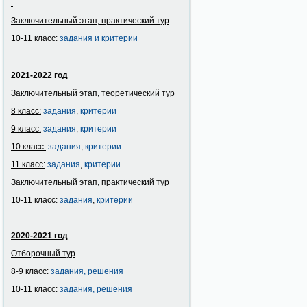
Заключительный этап, практический тур
10-11 класс:
задания и
критерии
2021-2022 год
Заключительный этап, теоретический тур
8 класс:
задания
,
критерии
9 класс:
задания
,
критерии
10 класс:
задания
,
критерии
11 класс:
задания
,
критерии
Заключительный этап, практический тур
10-11 класс:
задания
,
критерии
2020-2021 год
Отборочный тур
8-9 класс:
задания
,
решения
10-11 класс:
задания,
решения