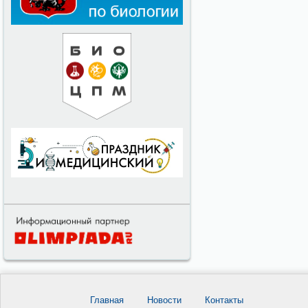
Главная
Новости
Контакты