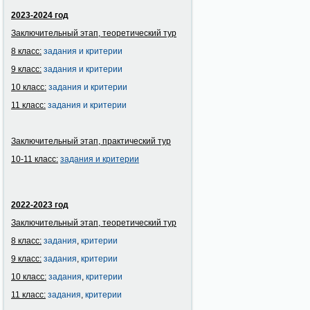
2023-2024 год
Заключительный этап, теоретический тур
8 класс:
задания и критерии
9 класс:
задания и критерии
10 класс:
задания и критерии
11 класс:
задания и критерии
Заключительный этап, практический тур
10-11 класс:
задания и
критерии
2022-2023 год
Заключительный этап, теоретический тур
8 класс:
задания
,
критерии
9 класс:
задания
,
критерии
10 класс:
задания
,
критерии
11 класс:
задания
,
критерии