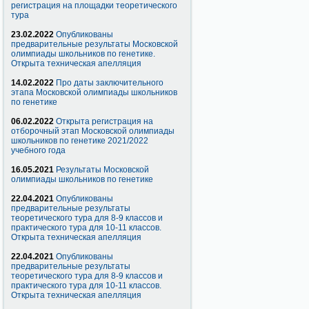
регистрация на площадки теоретического
тура
23.02.2022
Опубликованы
предварительные результаты Московской
олимпиады школьников по генетике.
Открыта техническая апелляция
14.02.2022
Про даты заключительного
этапа Московской олимпиады школьников
по генетике
06.02.2022
Открыта регистрация на
отборочный этап Московской олимпиады
школьников по генетике 2021/2022
учебного года
16.05.2021
Результаты Московской
олимпиады школьников по генетике
22.04.2021
Опубликованы
предварительные результаты
теоретического тура для 8-9 классов и
практического тура для 10-11 классов.
Открыта техническая апелляция
22.04.2021
Опубликованы
предварительные результаты
теоретического тура для 8-9 классов и
практического тура для 10-11 классов.
Открыта техническая апелляция