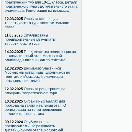
практический тур для 10-11 класса. Детали
практического тура заключительного этапа
олимпиады. Регистрация на площадку
12.03.2025
Открыта апелляция
теоретического тура заключительного
этапа
11.03.2025
Опубликованы
предварительные результаты
теоретического тура
14.02.2025
Продолжается регистрация на
заключительный этап Московской
олимпиады школьников по генетике
12.02.2025
Вниманию участников
Московской олимпиады школьников по
генетике и Московской олимпиады
школьников по химии
12.02.2025
Открыта регистрация на
площадки теоретического тура
10.02.2025
О граничных баллах для
прохода на заключительный этап. О
регистрации на точки проведения
заключительного этапа
09.12.2024
Опубликованы
предварительные результаты
дистанционного этапа Московской