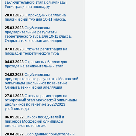
заключительного этапа олимпиады.
Регистрация на площадку
28.03.2023
О проходных баллах на
практический тур для 10-11 класса.
25.03.2023
Опубликованы
предварительные результаты
теоретического тура для 10-11 класса.
Открыта техническая апелляция
07.03.2023
Открыта регистрация на
площадки теоретического тура
04.03.2023
О граничных баллах для
прохода на заключительный этап
24.02.2023
Опубликованы
предварительные результаты Московской
олимпиады школьников по генетике.
Открыта техническая апелляция
27.01.2023
Открыта регистрация на
отборочный этап Московской олимпиады
школьников по генетике 2022/2023
учебного года
06.05.2022
Список победителей и
призеров Московской олимпиады
школьников по генетике
20.04.2022
Сбор данных победителей и