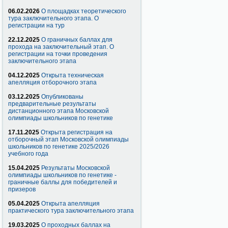
06.02.2026
О площадках теоретического
тура заключительного этапа. О
регистрации на тур
22.12.2025
О граничных баллах для
прохода на заключительный этап. О
регистрации на точки проведения
заключительного этапа
04.12.2025
Открыта техническая
апелляция отборочного этапа
03.12.2025
Опубликованы
предварительные результаты
дистанционного этапа Московской
олимпиады школьников по генетике
17.11.2025
Открыта регистрация на
отборочный этап Московской олимпиады
школьников по генетике 2025/2026
учебного года
15.04.2025
Результаты Московской
олимпиады школьников по генетике -
граничные баллы для победителей и
призеров
05.04.2025
Открыта апелляция
практического тура заключительного этапа
19.03.2025
О проходных баллах на