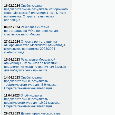
16.02.2024
Опубликованы
предварительные результаты отборочного
этапа Московской олимпиады школьников
по генетике. Открыта техническая
апелляция
06.02.2024
Резервная система
регистрации на МОШ по генетике для
участников не из Москвы
27.01.2024
Открыта регистрация на
отборочный этап Московской олимпиады
школьников по генетике 2023/2024
учебного года
15.04.2023
Результаты Московской
олимпиады школьников по генетике -
предложения жюри по граничным баллам
для победителей и призеров
14.04.2023
Опубликованы
предварительные результаты
теоретического тура для 8-9 класса.
Открыта техническая апелляция
11.04.2023
Опубликованы
предварительные результаты
практического тура для 10-11 классов.
Открыта техническая апелляция
29.03.2023
Детали практического тура