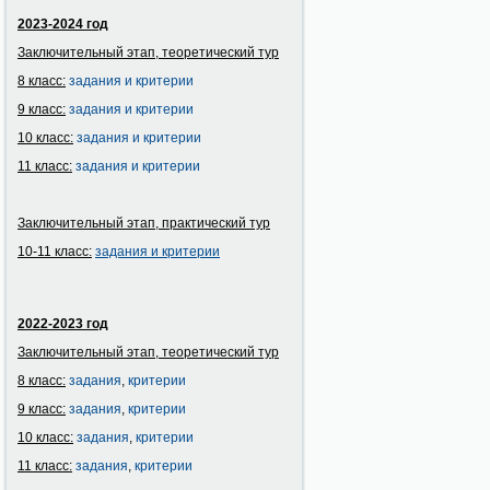
2023-2024 год
Заключительный этап, теоретический тур
8 класс:
задания и критерии
9 класс:
задания и критерии
10 класс:
задания и критерии
11 класс:
задания и критерии
Заключительный этап, практический тур
10-11 класс:
задания и
критерии
2022-2023 год
Заключительный этап, теоретический тур
8 класс:
задания
,
критерии
9 класс:
задания
,
критерии
10 класс:
задания
,
критерии
11 класс:
задания
,
критерии