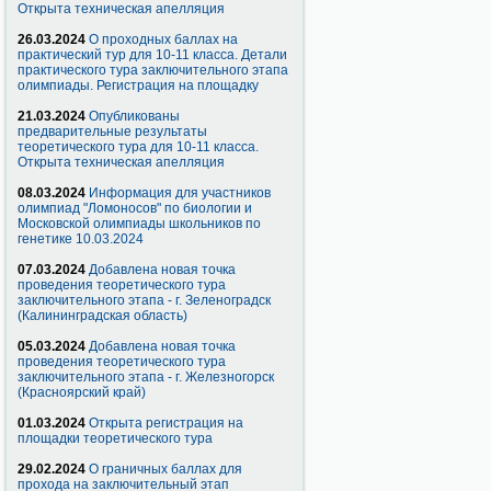
Открыта техническая апелляция
26.03.2024
О проходных баллах на
практический тур для 10-11 класса. Детали
практического тура заключительного этапа
олимпиады. Регистрация на площадку
21.03.2024
Опубликованы
предварительные результаты
теоретического тура для 10-11 класса.
Открыта техническая апелляция
08.03.2024
Информация для участников
олимпиад "Ломоносов" по биологии и
Московской олимпиады школьников по
генетике 10.03.2024
07.03.2024
Добавлена новая точка
проведения теоретического тура
заключительного этапа - г. Зеленоградск
(Калининградская область)
05.03.2024
Добавлена новая точка
проведения теоретического тура
заключительного этапа - г. Железногорск
(Красноярский край)
01.03.2024
Открыта регистрация на
площадки теоретического тура
29.02.2024
О граничных баллах для
прохода на заключительный этап