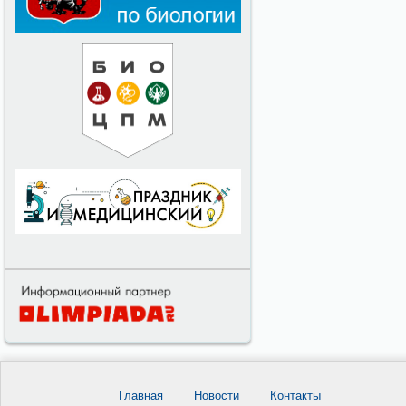
Главная
Новости
Контакты