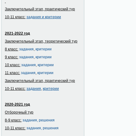
Заключительный этап, практический тур
10-11 класс:
задания и
критерии
2021-2022 год
Заключительный этап, теоретический тур
8 класс:
задания
,
критерии
9 класс:
задания
,
критерии
10 класс:
задания
,
критерии
11 класс:
задания
,
критерии
Заключительный этап, практический тур
10-11 класс:
задания
,
критерии
2020-2021 год
Отборочный тур
8-9 класс:
задания
,
решения
10-11 класс:
задания,
решения