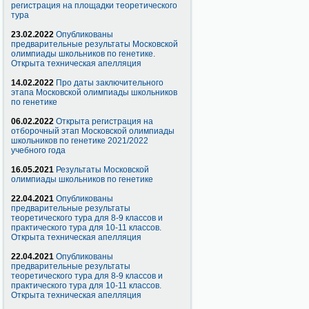
регистрация на площадки теоретического
тура
23.02.2022
Опубликованы
предварительные результаты Московской
олимпиады школьников по генетике.
Открыта техническая апелляция
14.02.2022
Про даты заключительного
этапа Московской олимпиады школьников
по генетике
06.02.2022
Открыта регистрация на
отборочный этап Московской олимпиады
школьников по генетике 2021/2022
учебного года
16.05.2021
Результаты Московской
олимпиады школьников по генетике
22.04.2021
Опубликованы
предварительные результаты
теоретического тура для 8-9 классов и
практического тура для 10-11 классов.
Открыта техническая апелляция
22.04.2021
Опубликованы
предварительные результаты
теоретического тура для 8-9 классов и
практического тура для 10-11 классов.
Открыта техническая апелляция