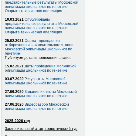
предварительные результаты Московской
олимпиады школьников по генетике.
Открыта техническая апелляция
10.03.2021
Опубликованы
предварительные результаты Московской
олимпиады школьников по генетике.
Открыта техническая апелляция
25.02.2021
Формат проведения
отборочного и заключительного этапов
Московской олимпиады школьников по
генетике
Публикуем детали проведения этапов.
15.02.2021
Даты проведения Московской
олимпиады школьников по генетике
03.07.2020
Результаты Московской
олимпиады школьников по генетике
27.06.2020
Задания и ответы Московской
олимпиады школьников по генетике
27.06.2020
Видеоразбор Московской
олимпиады школьников по генетике
2025-2026 год
Заключительный этап, теоретический тур