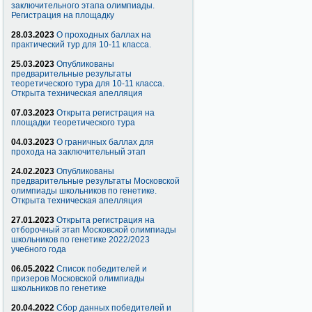
заключительного этапа олимпиады.
Регистрация на площадку
28.03.2023
О проходных баллах на
практический тур для 10-11 класса.
25.03.2023
Опубликованы
предварительные результаты
теоретического тура для 10-11 класса.
Открыта техническая апелляция
07.03.2023
Открыта регистрация на
площадки теоретического тура
04.03.2023
О граничных баллах для
прохода на заключительный этап
24.02.2023
Опубликованы
предварительные результаты Московской
олимпиады школьников по генетике.
Открыта техническая апелляция
27.01.2023
Открыта регистрация на
отборочный этап Московской олимпиады
школьников по генетике 2022/2023
учебного года
06.05.2022
Список победителей и
призеров Московской олимпиады
школьников по генетике
20.04.2022
Сбор данных победителей и