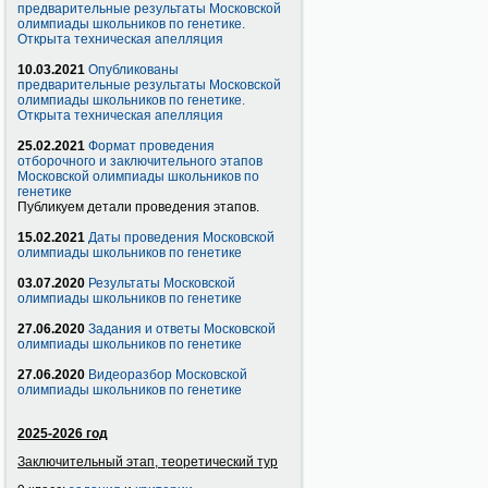
предварительные результаты Московской
олимпиады школьников по генетике.
Открыта техническая апелляция
10.03.2021
Опубликованы
предварительные результаты Московской
олимпиады школьников по генетике.
Открыта техническая апелляция
25.02.2021
Формат проведения
отборочного и заключительного этапов
Московской олимпиады школьников по
генетике
Публикуем детали проведения этапов.
15.02.2021
Даты проведения Московской
олимпиады школьников по генетике
03.07.2020
Результаты Московской
олимпиады школьников по генетике
27.06.2020
Задания и ответы Московской
олимпиады школьников по генетике
27.06.2020
Видеоразбор Московской
олимпиады школьников по генетике
2025-2026 год
Заключительный этап, теоретический тур