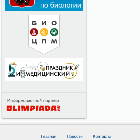
Главная
Новости
Контакты