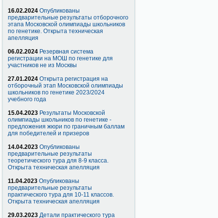
16.02.2024
Опубликованы
предварительные результаты отборочного
этапа Московской олимпиады школьников
по генетике. Открыта техническая
апелляция
06.02.2024
Резервная система
регистрации на МОШ по генетике для
участников не из Москвы
27.01.2024
Открыта регистрация на
отборочный этап Московской олимпиады
школьников по генетике 2023/2024
учебного года
15.04.2023
Результаты Московской
олимпиады школьников по генетике -
предложения жюри по граничным баллам
для победителей и призеров
14.04.2023
Опубликованы
предварительные результаты
теоретического тура для 8-9 класса.
Открыта техническая апелляция
11.04.2023
Опубликованы
предварительные результаты
практического тура для 10-11 классов.
Открыта техническая апелляция
29.03.2023
Детали практического тура