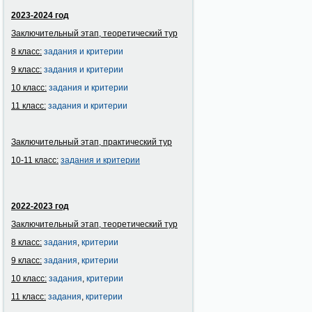
2023-2024 год
Заключительный этап, теоретический тур
8 класс:
задания и критерии
9 класс:
задания и критерии
10 класс:
задания и критерии
11 класс:
задания и критерии
Заключительный этап, практический тур
10-11 класс:
задания и
критерии
2022-2023 год
Заключительный этап, теоретический тур
8 класс:
задания
,
критерии
9 класс:
задания
,
критерии
10 класс:
задания
,
критерии
11 класс:
задания
,
критерии