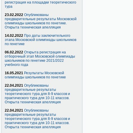
регистрация на площадки теоретического
тура
23.02.2022
Опубликованы
предварительные результаты Московской
олимпиады школьников по генетике.
Открыта техническая апелляция
14.02.2022
Про даты заключительного
этапа Московской олимпиады школьников
по генетике
06.02.2022
Открыта регистрация на
отборочный этап Московской олимпиады
школьников по генетике 2021/2022
учебного года
16.05.2021
Результаты Московской
олимпиады школьников по генетике
22.04.2021
Опубликованы
предварительные результаты
теоретического тура для 8-9 классов и
практического тура для 10-11 классов.
Открыта техническая апелляция
22.04.2021
Опубликованы
предварительные результаты
теоретического тура для 8-9 классов и
практического тура для 10-11 классов.
Открыта техническая апелляция